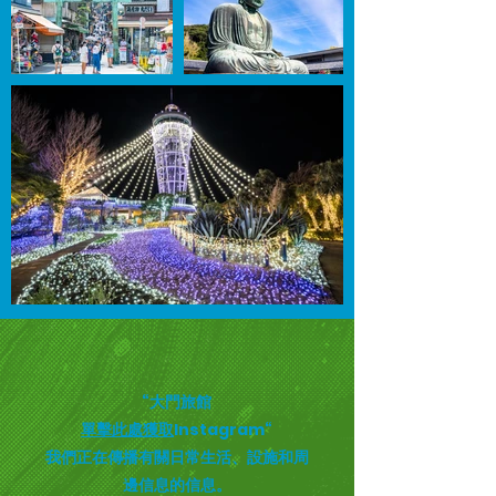
“大門旅館
單擊此處獲取
Instagram“
我們正在傳播有關日常生活、設施和周
邊信息的信息。