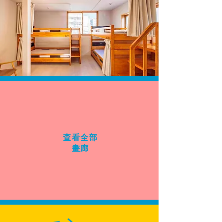
查看全部
畫廊