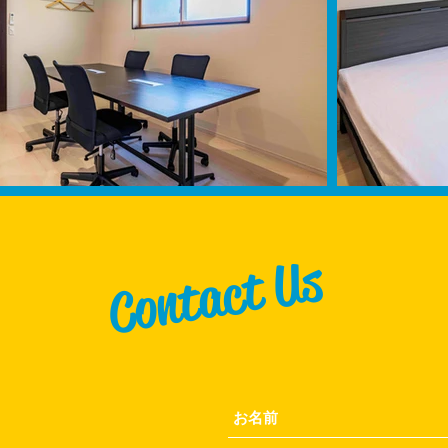
Contact Us